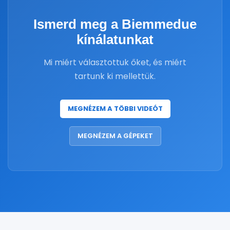
Ismerd meg a Biemmedue
kínálatunkat
Mi miért választottuk őket, és miért
tartunk ki mellettük.
MEGNÉZEM A TÖBBI VIDEÓT
MEGNÉZEM A GÉPEKET