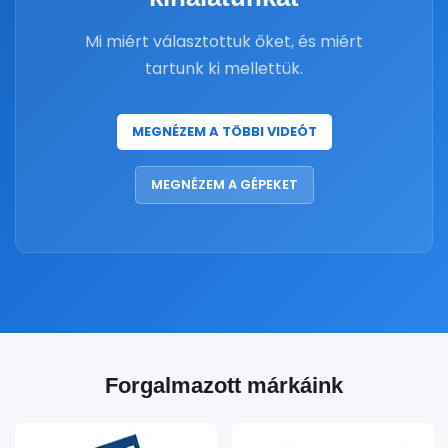
Mi miért választottuk őket, és miért
tartunk ki mellettük.
MEGNÉZEM A TÖBBI VIDEÓT
MEGNÉZEM A GÉPEKET
Forgalmazott márkáink