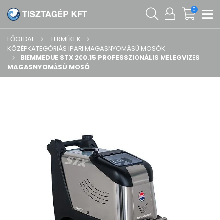
0
FŐOLDAL
TERMÉKEK
KÖZÉPKATEGÓRIÁS IPARI MAGASNYOMÁSÚ MOSÓK
BIEMMEDUE STX 200.15 PROFESSZIONÁLIS MELEGVIZES
MAGASNYOMÁSÚ MOSÓ